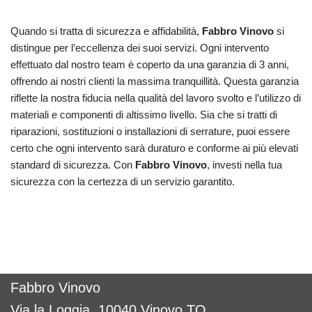
Quando si tratta di sicurezza e affidabilità,
Fabbro Vinovo
si
distingue per l’eccellenza dei suoi servizi. Ogni intervento
effettuato dal nostro team è coperto da una garanzia di 3 anni,
offrendo ai nostri clienti la massima tranquillità. Questa garanzia
riflette la nostra fiducia nella qualità del lavoro svolto e l’utilizzo di
materiali e componenti di altissimo livello. Sia che si tratti di
riparazioni, sostituzioni o installazioni di serrature, puoi essere
certo che ogni intervento sarà duraturo e conforme ai più elevati
standard di sicurezza. Con
Fabbro Vinovo
, investi nella tua
sicurezza con la certezza di un servizio garantito.
Fabbro Vinovo
Via la Loggia, 10040 Vinovo TO