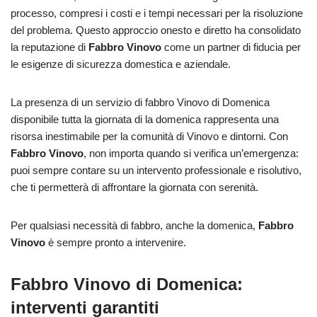
processo, compresi i costi e i tempi necessari per la risoluzione
del problema. Questo approccio onesto e diretto ha consolidato
la reputazione di
Fabbro Vinovo
come un partner di fiducia per
le esigenze di sicurezza domestica e aziendale.
La presenza di un servizio di fabbro Vinovo di Domenica
disponibile tutta la giornata di la domenica rappresenta una
risorsa inestimabile per la comunità di Vinovo e dintorni. Con
Fabbro Vinovo
, non importa quando si verifica un’emergenza:
puoi sempre contare su un intervento professionale e risolutivo,
che ti permetterà di affrontare la giornata con serenità.
Per qualsiasi necessità di fabbro, anche la domenica,
Fabbro
Vinovo
è sempre pronto a intervenire.
Fabbro Vinovo di Domenica:
interventi garantiti