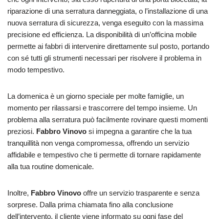
riparazione di una serratura danneggiata, o l’installazione di una
nuova serratura di sicurezza, venga eseguito con la massima
precisione ed efficienza. La disponibilità di un’officina mobile
permette ai fabbri di intervenire direttamente sul posto, portando
con sé tutti gli strumenti necessari per risolvere il problema in
modo tempestivo.
La domenica è un giorno speciale per molte famiglie, un
momento per rilassarsi e trascorrere del tempo insieme. Un
problema alla serratura può facilmente rovinare questi momenti
preziosi.
Fabbro Vinovo
si impegna a garantire che la tua
tranquillità non venga compromessa, offrendo un servizio
affidabile e tempestivo che ti permette di tornare rapidamente
alla tua routine domenicale.
Inoltre,
Fabbro Vinovo
offre un servizio trasparente e senza
sorprese. Dalla prima chiamata fino alla conclusione
dell’intervento, il cliente viene informato su ogni fase del