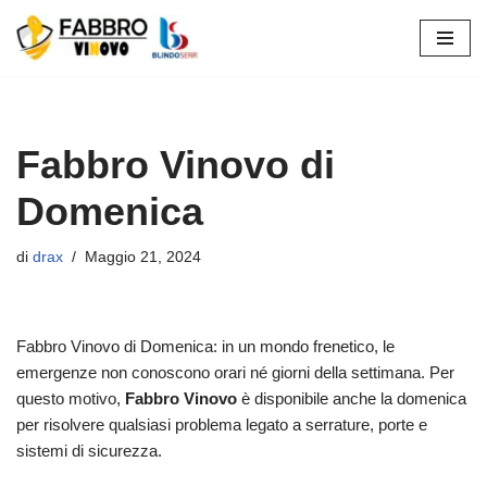
Vai
al
contenuto
Fabbro Vinovo di
Domenica
di
drax
Maggio 21, 2024
Fabbro Vinovo di Domenica: in un mondo frenetico, le
emergenze non conoscono orari né giorni della settimana. Per
questo motivo,
Fabbro Vinovo
è disponibile anche la domenica
per risolvere qualsiasi problema legato a serrature, porte e
sistemi di sicurezza.