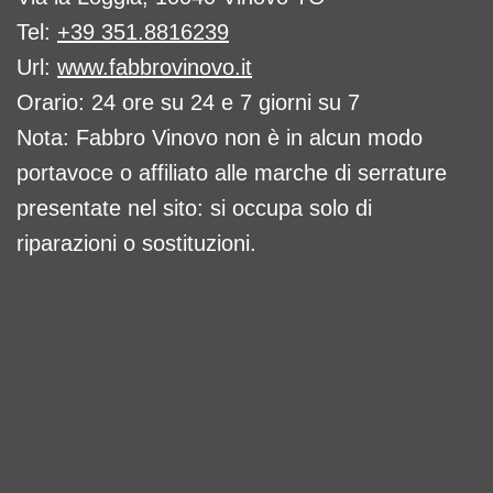
Tel:
+39 351.8816239
Url:
www.fabbrovinovo.it
Orario: 24 ore su 24 e 7 giorni su 7
Nota: Fabbro Vinovo non è in alcun modo
portavoce o affiliato alle marche di serrature
presentate nel sito: si occupa solo di
riparazioni o sostituzioni.